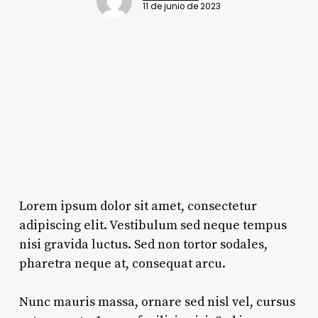
11 de junio de 2023
Lorem ipsum dolor sit amet, consectetur
adipiscing elit. Vestibulum sed neque tempus
nisi gravida luctus. Sed non tortor sodales,
pharetra neque at, consequat arcu.
Nunc mauris massa, ornare sed nisl vel, cursus