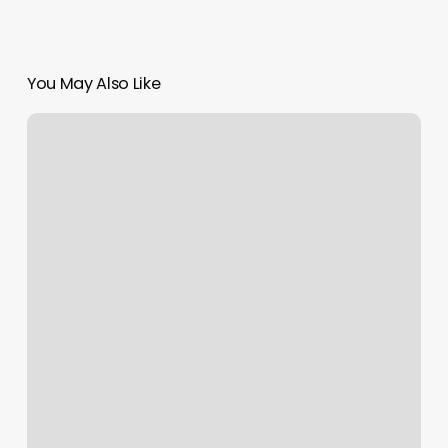
You May Also Like