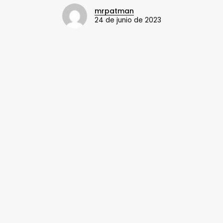
mrpatman
24 de junio de 2023