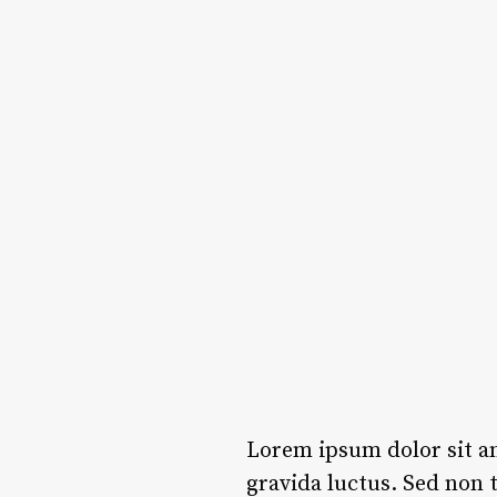
Lorem ipsum dolor sit am
gravida luctus. Sed non 